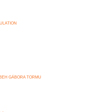
ULATION
BEH GÁBORA TORMU