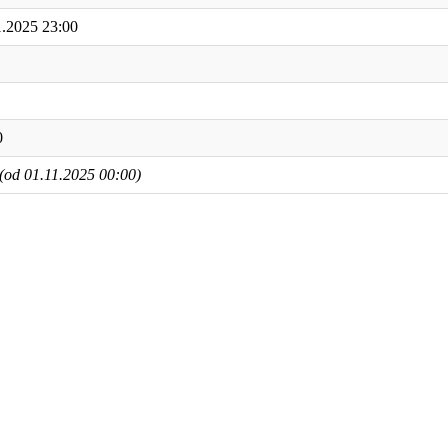
1.2025 23:00
0
(od 01.11.2025 00:00)