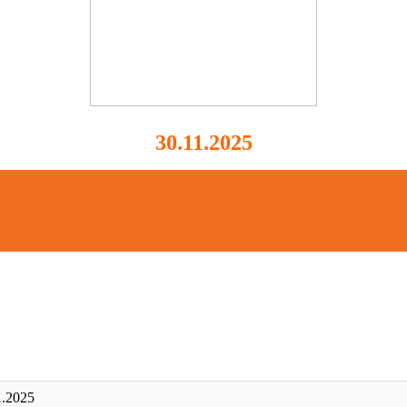
30.11.2025
1.2025