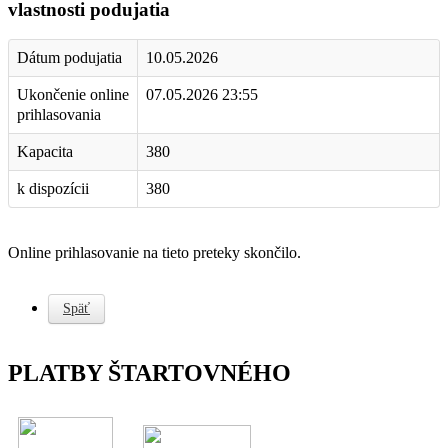
vlastnosti podujatia
Dátum podujatia
10.05.2026
Ukončenie online
07.05.2026 23:55
prihlasovania
Kapacita
380
k dispozícii
380
Online prihlasovanie na tieto preteky skončilo.
Späť
PLATBY ŠTARTOVNÉHO