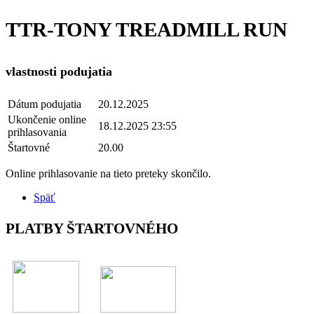
TTR-TONY TREADMILL RUN
vlastnosti podujatia
Dátum podujatia
20.12.2025
Ukončenie online
18.12.2025 23:55
prihlasovania
Štartovné
20.00
Online prihlasovanie na tieto preteky skončilo.
Späť
PLATBY ŠTARTOVNÉHO