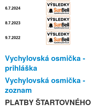
6.7.2024
8.7.2023
9.7.2022
Vychylovská osmička -
prihláška
Vychylovská osmička -
zoznam
PLATBY ŠTARTOVNÉHO