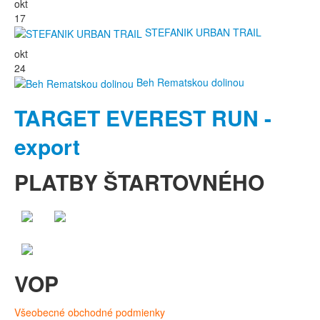
okt
17
STEFANIK URBAN TRAIL
okt
24
Beh Rematskou dolinou
TARGET EVEREST RUN -
export
PLATBY ŠTARTOVNÉHO
VOP
Všeobecné obchodné podmienky