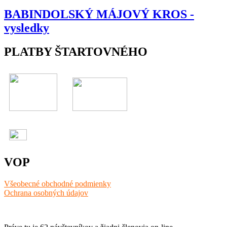
BABINDOLSKÝ MÁJOVÝ KROS -
vysledky
PLATBY ŠTARTOVNÉHO
VOP
Všeobecné obchodné podmienky
Ochrana osobných údajov