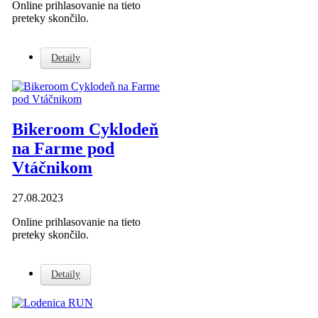
Online prihlasovanie na tieto
preteky skončilo.
Detaily
Bikeroom Cyklodeň
na Farme pod
Vtáčnikom
27.08.2023
Online prihlasovanie na tieto
preteky skončilo.
Detaily