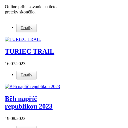
Online prihlasovanie na tieto
preteky skončilo.
Detaily
TURIEC TRAIL
16.07.2023
Detaily
Běh napříč
republikou 2023
19.08.2023