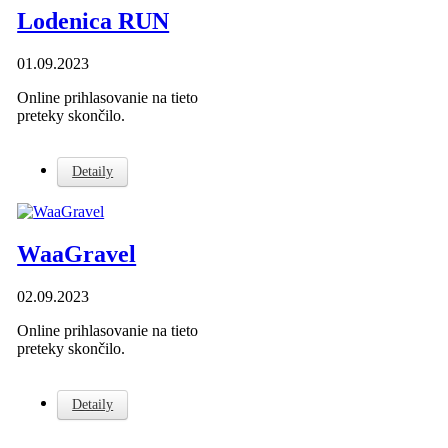
Lodenica RUN
01.09.2023
Online prihlasovanie na tieto
preteky skončilo.
Detaily
WaaGravel
02.09.2023
Online prihlasovanie na tieto
preteky skončilo.
Detaily