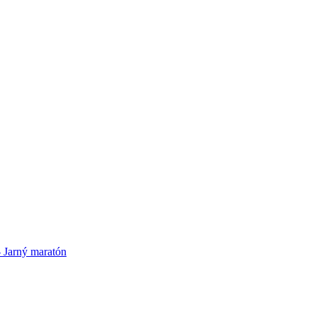
- Jarný maratón