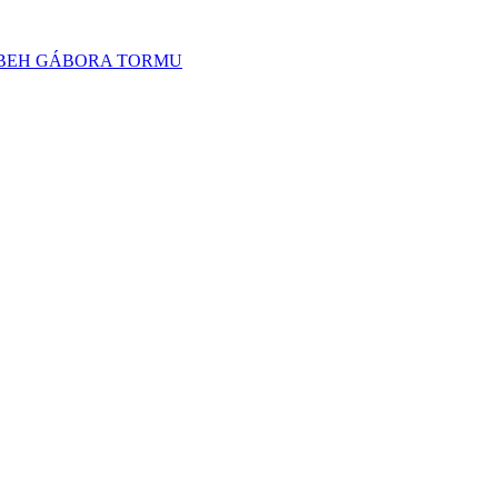
BEH GÁBORA TORMU