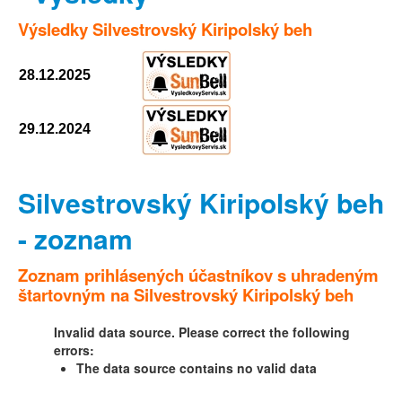
Výsledky Silvestrovský Kiripolský beh
28.12.2025
29.12.2024
Silvestrovský Kiripolský beh
- zoznam
Zoznam prihlásených účastníkov s uhradeným
štartovným na Silvestrovský Kiripolský beh
Invalid data source. Please correct the following
errors:
The data source contains no valid data