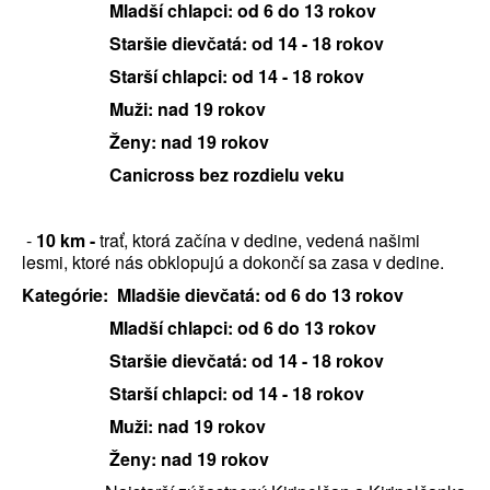
Mladší chlapci: od 6 do 13 rokov
Staršie dievčatá: od 14 - 18 rokov
Starší chlapci: od 14 - 18 rokov
Muži: nad 19 rokov
Ženy: nad 19 rokov
Canicross bez rozdielu veku
-
10 km -
trať, ktorá začína v dedine, vedená našimi
lesmi, ktoré nás obklopujú a dokončí sa zasa v dedine.
Kategórie:
Mladšie dievčatá: od 6 do 13 rokov
Mladší chlapci: od 6 do 13 rokov
Staršie dievčatá: od 14 - 18 rokov
Starší chlapci: od 14 - 18 rokov
Muži: nad 19 rokov
Ženy: nad 19 rokov