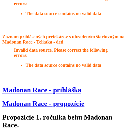
errors:
The data source contains no valid data
Zoznam prihlásených pretekárov s uhradeným štartovným na
Madonan Race - Teliatka - deti
Invalid data source. Please correct the following
errors:
The data source contains no valid data
Madonan Race - prihláška
Madonan Race - propozície
Propozície 1. ročníka behu Madonan
Race.