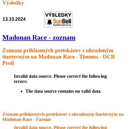
Výsledky
13.10.2024
Madonan Race - zoznam
Zoznam prihlásených pretekárov s uhradeným
štartovným na Madonan Race - Theseus - OCR
Profi
Invalid data source. Please correct the following
errors:
The data source contains no valid data
Zoznam prihlásených pretekárov s uhradeným štartovným na
Madonan Race - Farmár
Invalid data source. Please correct the following