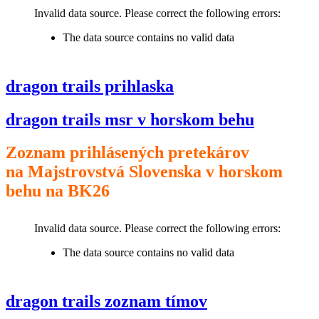
Invalid data source. Please correct the following errors:
The data source contains no valid data
dragon trails prihlaska
dragon trails msr v horskom behu
Zoznam prihlásených pretekárov
na Majstrovstvá Slovenska v horskom
behu na BK26
Invalid data source. Please correct the following errors:
The data source contains no valid data
dragon trails zoznam tímov