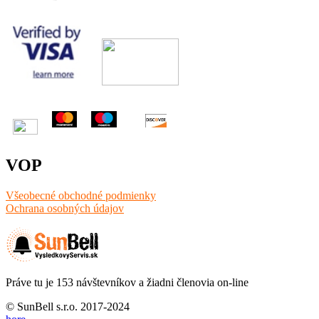
VOP
Všeobecné obchodné podmienky
Ochrana osobných údajov
Práve tu je 153 návštevníkov a žiadni členovia on-line
© SunBell s.r.o. 2017-2024