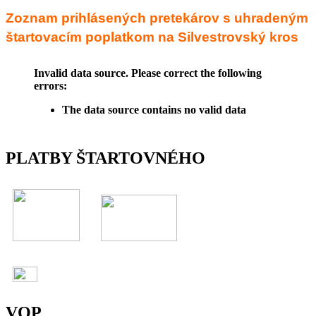
Zoznam prihlásených pretekárov s uhradeným
štartovacím poplatkom na Silvestrovský kros
Invalid data source. Please correct the following
errors:
The data source contains no valid data
PLATBY ŠTARTOVNÉHO
VOP