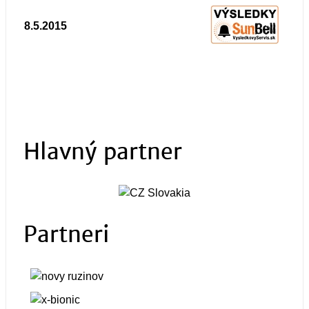
8.5.2015
Hlavný partner
Partneri