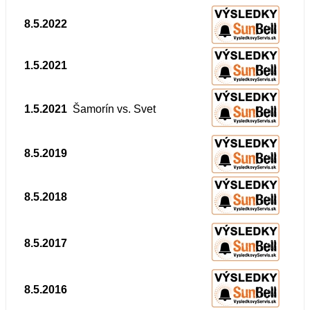
8.5.2022
1.5.2021
1.5.2021
Šamorín vs. Svet
8.5.2019
8.5.2018
8.5.2017
8.5.2016