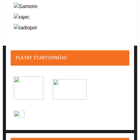
PLATBY ŠTARTOVNÉHO