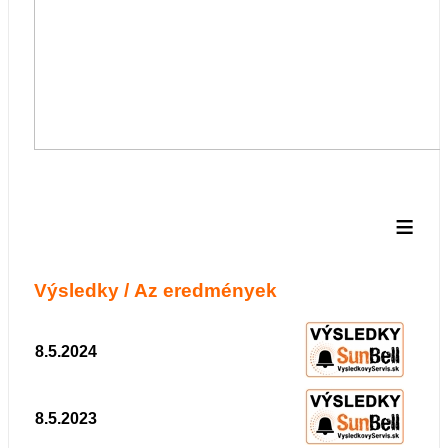
≡
Výsledky / Az eredmények
8.5.2024
8.5.2023