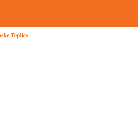
ske Teplice