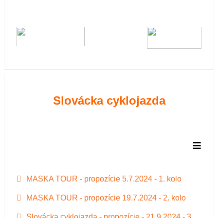
Slovácka cyklojazda
≡
MASKA TOUR - propozície 5.7.2024 - 1. kolo
MASKA TOUR - propozície 19.7.2024 - 2. kolo
Slovácka cyklojazda - propozície - 21.9.2024 - 3.