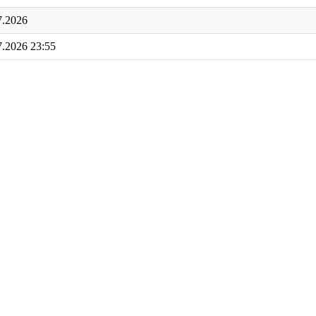
7.2026
7.2026 23:55