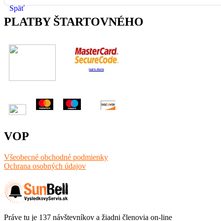
Späť
PLATBY ŠTARTOVNÉHO
VOP
Všeobecné obchodné podmienky
Ochrana osobných údajov
Práve tu je 137 návštevníkov a žiadni členovia on-line