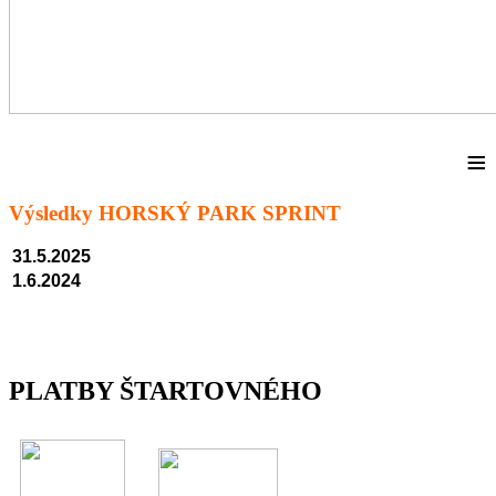
≡
Výsledky HORSKÝ PARK SPRINT
31.5.2025
1.6.2024
PLATBY ŠTARTOVNÉHO