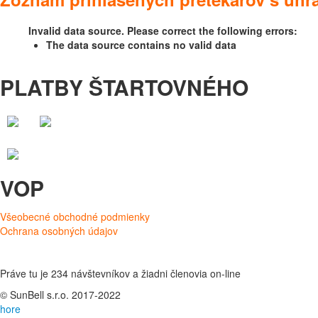
Invalid data source. Please correct the following errors:
The data source contains no valid data
PLATBY ŠTARTOVNÉHO
VOP
Všeobecné obchodné podmienky
Ochrana osobných údajov
Práve tu je 234 návštevníkov a žiadni členovia on-line
© SunBell s.r.o. 2017-2022
hore