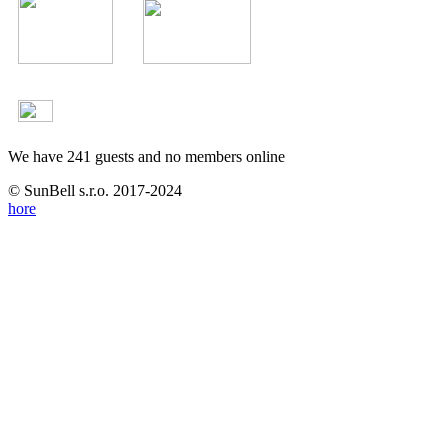
We have 241 guests and no members online
© SunBell s.r.o. 2017-2024
hore