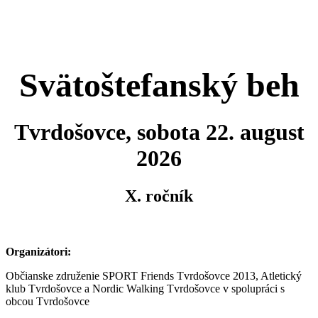
Svätoštefanský beh
Tvrdošovce, sobota 22. august
2026
X. ročník
Organizátori:
Občianske združenie SPORT Friends Tvrdošovce 2013, Atletický
klub Tvrdošovce a Nordic Walking Tvrdošovce v spolupráci s
obcou Tvrdošovce