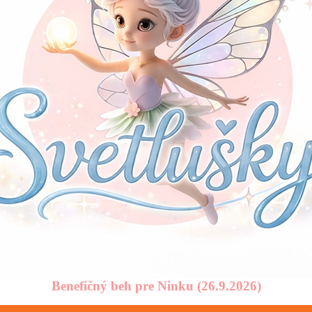
Benefičný beh pre Ninku (26.9.2026)