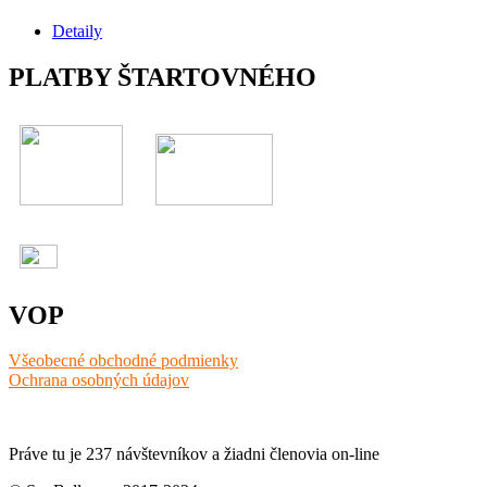
Detaily
PLATBY ŠTARTOVNÉHO
VOP
Všeobecné obchodné podmienky
Ochrana osobných údajov
Práve tu je 237 návštevníkov a žiadni členovia on-line