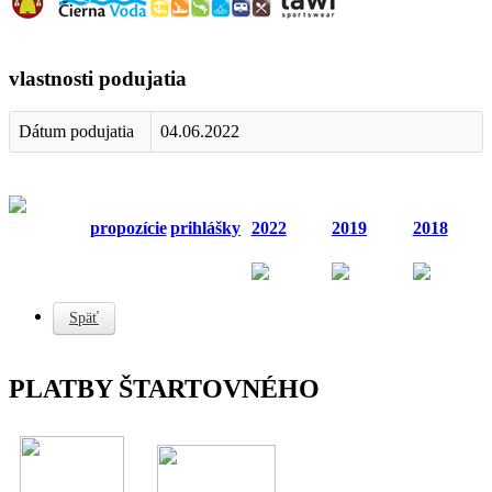
vlastnosti podujatia
Dátum podujatia
04.06.2022
propozície
prihlášky
2022
2019
2018
Späť
PLATBY ŠTARTOVNÉHO